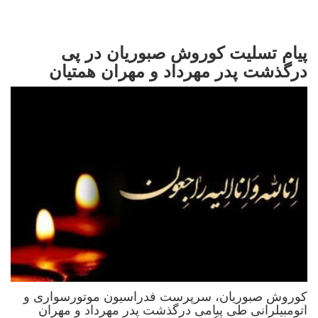
پیام تسلیت کوروش صبوریان در پی
درگذشت پدر مهرداد و مهران همتیان
کوروش صبوریان، سرپرست فدراسیون موتورسواری و
اتومبیلرانی طی پیامی درگذشت پدر مهرداد و مهران