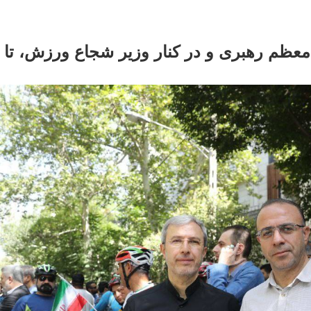
معظم رهبری و در کنار وزیر شجاع ورزش، تا 