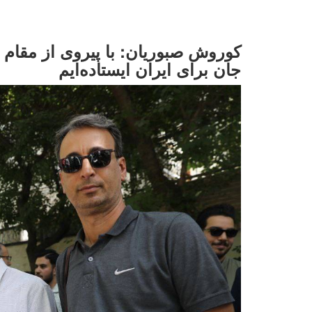
کوروش صبوریان: با پیروی از مقام 
جان برای ایران ایستاده‌ایم