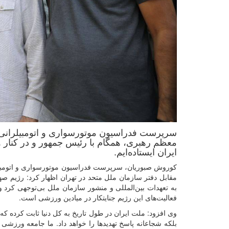
سرپرست فدراسیون موتورسواری و اتومبیلرانی گف
معظم رهبری، همگام با رئیس جمهور و در کنار 
ایران ایستاده‌ایم.
به تعهدات بین‌المللی و منشور سازمان ملل بی‌توجهی کرد 
فعالیت‌های این رژیم جنایتکار در میادین ورزشی است.
وی افزود: ملت ایران در طول تاریخ به کل دنیا ثابت کرده که
بلکه شجاعانه پاسخ تهدیدها را خواهد داد‌‌. ما جامعه ورزشی