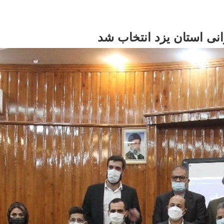
نی استان یزد انتخاب شد