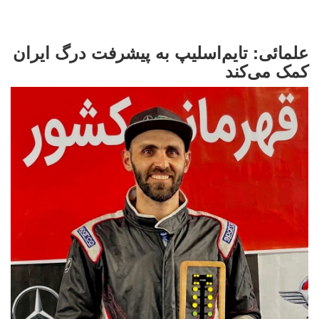
علمائی: تایم‌اسلیپ به پیشرفت درگ ایران
کمک می‌کند