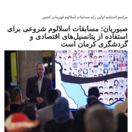
مراسم اختتامیه اولین راند مسابقات اسلالوم قهرمانی کشور
صبوریان: مسابقات اسلالوم شروعی برای
استفاده از پتانسیل‌های اقتصادی و
گردشگری کرمان است