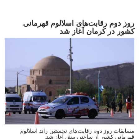
روز دوم رقابت‌های اسلالوم قهرمانی
کشور در کرمان آغاز شد
مسابقات روز دوم رقابت‌های نخستین راند اسلالوم
قهرمانی کشور از ساعتی پیش آغاز شد.