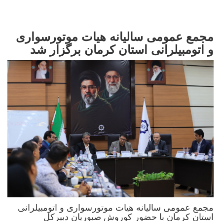
مجمع عمومی سالیانه هیات موتورسواری
و اتومبیلرانی استان کرمان برگزار شد
مجمع عمومی سالیانه هیات موتورسواری و اتومبیلرانی
استان کرمان با حضور کوروش صبوریان دبیرکل