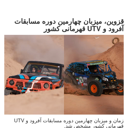
قزوین، میزبان چهارمین دوره مسابقات
آفرود و UTV قهرمانی کشور
زمان و میزبان چهارمین دوره مسابقات آفرود و UTV
قهرمانی کشور مشخص شد.