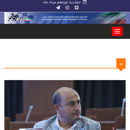
دوشنبه نوزدهم مرداد ماه
یزد