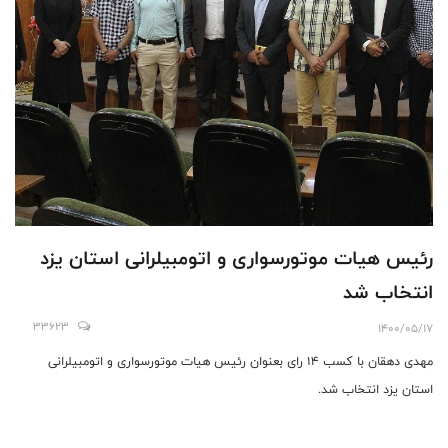
رئیس هیات موتورسواری و اتومبیلرانی استان یزد
انتخاب شد
33623
1400/05/17
مهدی دهقان با کسب ۱۴ رای بعنوان رئیس هیات موتورسواری و اتومبیلرانی
استان یزد انتخاب شد.