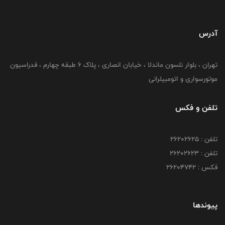
آدرس
تهران ، بلوار نلسون ماندلا ، خیابان انصاری ، پلاک ۶ طبقه چهارم ، فدراسیون
موتورسواری و اتومبیلرانی
تلفن و فکس
تلفن : ۲۶۲۰۲۶۲۵
تلفن : ۲۶۲۰۲۶۲۳
فکس : ۲۶۲۰۴۷۴۲
پیوندها