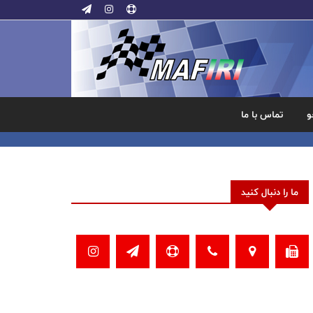
و
تماس با ما
ما را دنبال کنید