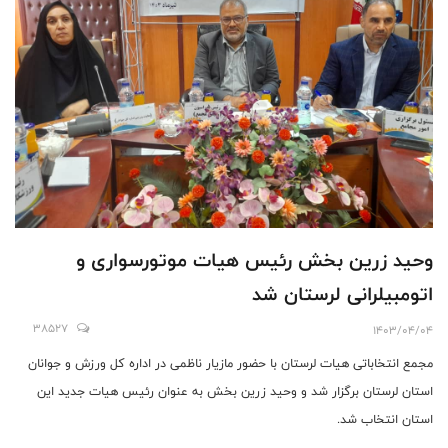
وحید زرین بخش رئیس هیات موتورسواری و
اتومبیلرانی لرستان شد
38527
1403/04/04
مجمع انتخاباتی هیات لرستان با حضور مازیار ناظمی در اداره کل ورزش و جوانان
استان لرستان برگزار شد و وحید زرین بخش به عنوان رئیس هیات جدید این
استان انتخاب شد.