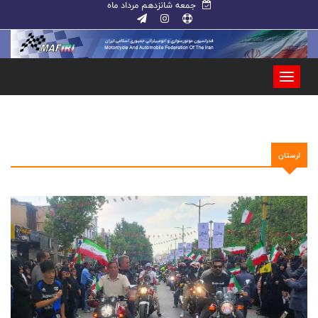
جمعه شانزدهم مرداد ماه
لرستان