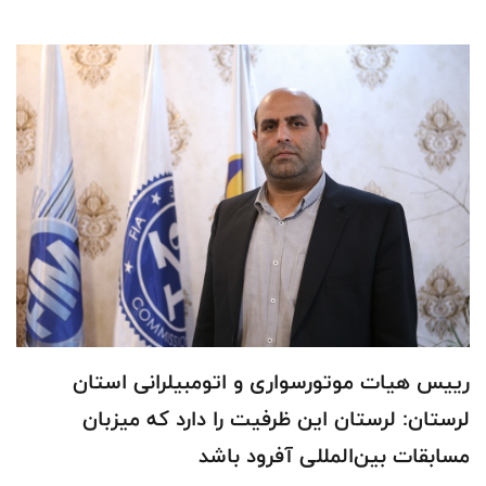
رییس هیات موتورسواری و اتومبیلرانی استان
لرستان: لرستان این ظرفیت را دارد که میزبان
مسابقات بین‌المللی آفرود باشد