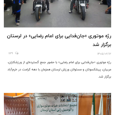
رژه موتوری «جان‌فدایی برای امام رضایی» در لرستان
برگزار شد
1129
1405/02/12
رژه موتوری «جان‌فدایی برای امام رضایی» با حضور جمع گسترده‌ای از ورزشکاران،
مربیان، پیشکسوتان و مسئولان ورزش لرستان همزمان با دهه کرامت در خرم‌آباد
برگزار شد.