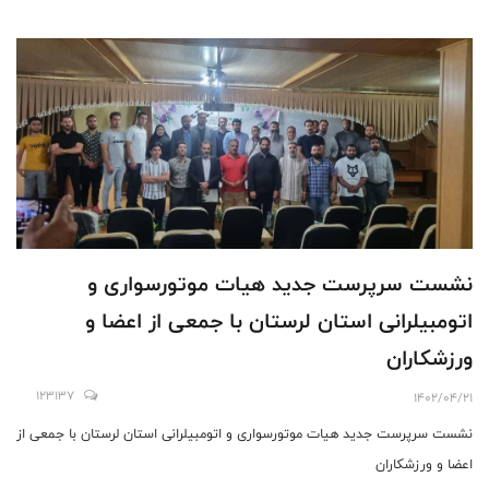
نشست سرپرست جدید هیات موتورسواری و
اتومبیلرانی استان لرستان با جمعی از اعضا و
ورزشکاران
123137
1402/04/21
نشست سرپرست جدید هیات موتورسواری و اتومبیلرانی استان لرستان با جمعی از
اعضا و ورزشکاران