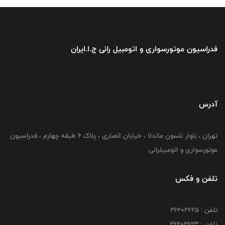
فدراسیون موتورسواری و اتومبیل رانی ج.ا.ایران
آدرس
تهران ، بلوار نلسون ماندلا ، خیابان انصاری ، پلاک ۶ طبقه چهارم ، فدراسیون
موتورسواری و اتومبیلرانی
تلفن و فکس
تلفن : ۲۶۲۰۲۶۲۵
تلفن : ۲۶۲۰۲۶۲۳