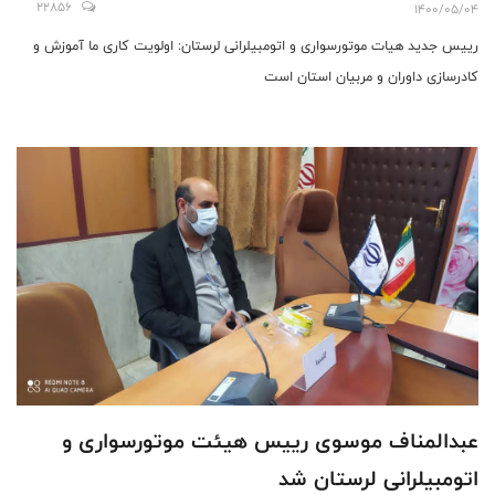
22856
1400/05/04
رییس جدید هیات موتورسواری و اتومبیلرانی لرستان: اولویت کاری ما آموزش و
کادرسازی داوران و مربیان استان است
عبدالمناف موسوی رییس هیئت موتورسواری و
اتومبیلرانی لرستان شد