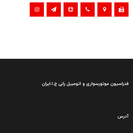
فدراسیون موتورسواری و اتومبیل رانی ج.ا.ایران
آدرس