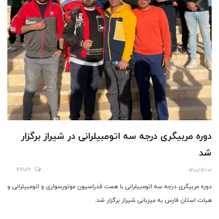
دوره مربیگری درجه سه اتومبیلرانی در شیراز برگزار
شد
77189
1401/12/01
دوره مربیگری درجه سه اتومبیلرانی با همت فدراسیون موتورسواری و اتومبیلرانی و
هیات استان فارس به میزبانی شیراز برگزار شد.