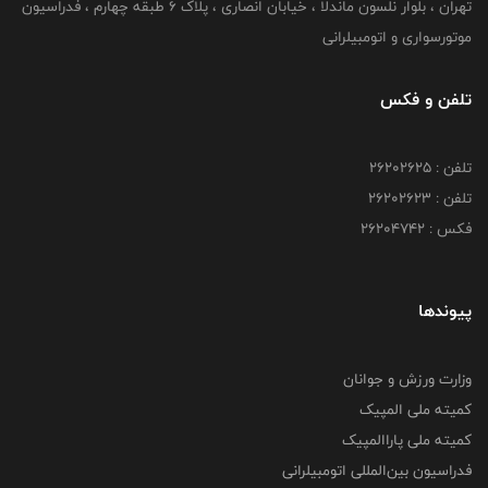
تهران ، بلوار نلسون ماندلا ، خیابان انصاری ، پلاک ۶ طبقه چهارم ، فدراسیون
موتورسواری و اتومبیلرانی
تلفن و فکس
تلفن : ۲۶۲۰۲۶۲۵
تلفن : ۲۶۲۰۲۶۲۳
فکس : ۲۶۲۰۴۷۴۲
پیوندها
وزارت ورزش و جوانان
کمیته ملی المپیک
کمیته ملی پاراالمپیک
فدراسیون بین‌المللی اتومبیلرانی