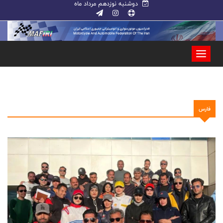
دوشنبه نوزدهم مرداد ماه
فارس