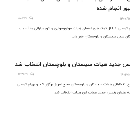
بور انجام شده
80771
1402/1
م توسلی کیا از کمک های اعضای هیات موتورسواری و اتومبیلرانی به آسیب
ان سیل سیستان و بلوچستان خبر داد.
س جدید هیات سیستان و بلوچستان انتخاب شد
123139
1402/1
 انتخاباتی هیات سیستان و بلوچستان صبح امروز برگزار شد و بهرام توسلی
به عنوان رئیس جدید هیات این هیات انتخاب شد.