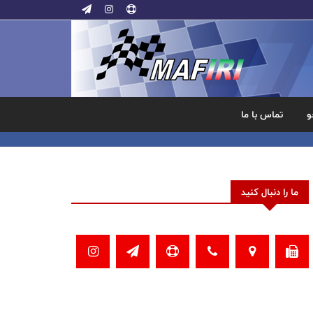
و
تماس با ما
ما را دنبال کنید