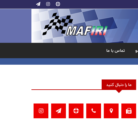
و
تماس با ما
ما را دنبال کنید