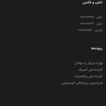
تلفن و فکس
تلفن : ۲۶۲۰۲۶۲۵
تلفن : ۲۶۲۰۲۶۲۳
فکس : ۲۶۲۰۴۷۴۲
پیوندها
وزارت ورزش و جوانان
کمیته ملی المپیک
کمیته ملی پاراالمپیک
فدراسیون بین‌المللی اتومبیلرانی