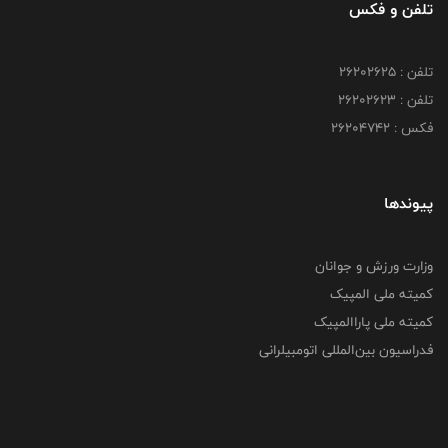
تلفن و فکس
تلفن : ۲۶۲۰۲۶۲۵
تلفن : ۲۶۲۰۲۶۲۳
فکس : ۲۶۲۰۴۷۴۲
پیوندها
وزارت ورزش و جوانان
کمیته ملی المپیک
کمیته ملی پاراالمپیک
فدراسیون بین‌المللی اتومبیلرانی