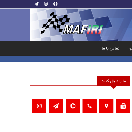
و
تماس با ما
ما را دنبال کنید