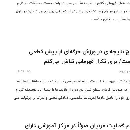
دارنده عنوان قهرمانی کلاس منفی ۱۵۰۰ سی‌سی در راند نخست مسابقات اسلالوم
 در کرمان میزبانی هیئت کرمان را یکی از کم‌نظیرترین تجربیات خود در طول
ها فعالیت حرفه‌ای دانست.
 نتیجه‌ای در ورزش حرفه‌ای از پیش قطعی
ت/ برای تکرار قهرمانی تلاش می‌کنم
1046
1405/0
میترا عنایتی، قهرمان کلاس مثبت ۱۵۰۰ سی‌سی در راند نخست مسابقات اسلالوم
 به میزبانی کرمان، سطح فنی این دوره از رقابت‌ها را بسیار بالا توصیف کرد و
زی خود را حاصل ماه‌ها تمرینات تخصصی، آمادگی ذهنی و تمرکز بر جزئیات فنی
ت.
ام فعالیت مربیان صرفاً در مراکز آموزشی دارای