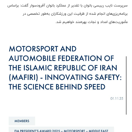
سرپرست نایب رییسی بانوان با تقدیر از عملکرد بانوان آفرودسوار گفت: براساس
برنامه‌ریزی‌های انجام شده از ظرفیت این ورزشکاران به‌طور تخصصی در
مأموریت‌های امداد و نجات بهره‌مند خواهیم شد.