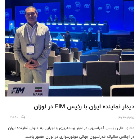
دیدار نماینده ایران با رئیس FIM در لوزان
2880
1404/09/15
مشاور عالی رییس فدراسیون در امور برنامه‌ریزی و اجرایی به عنوان نماینده ایران
در اجلاس سالیانه فدراسیون جهانی موتورسواری در لوزان حضور یافت.