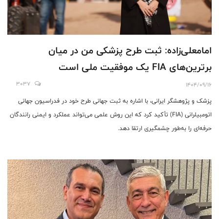
امامعلی‌زاده: ثبت طرح پزشکی من در میان
برترین‌های FIA یک موفقیت ملی است
3037
1404/09/16
پزشک‌ و پژوهشگر ایرانی، با اشاره به ثبت جهانی طرح خود در فدراسیون جهانی
اتومبیلرانی (FIA) تأکید کرد که این روش علمی می‌تواند عملکرد و ایمنی رانندگان
حرفه‌ای را به‌طور چشمگیری ارتقا دهد.