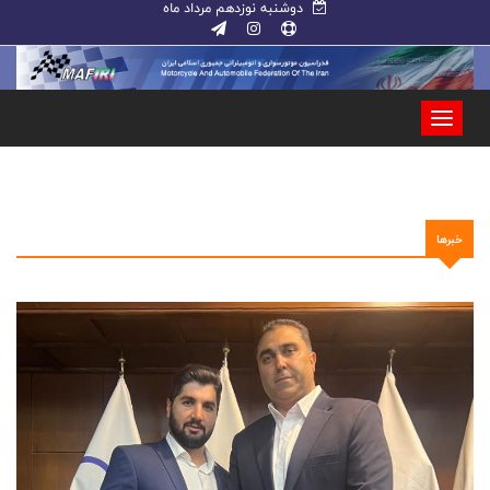
دوشنبه نوزدهم مرداد ماه
خبرها