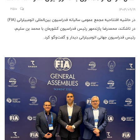
2510
1404/09/19
در حاشیه افتتاحیه مجمع عمومی سالیانه فدراسیون بین‌المللی اتومبیلرانی (FIA)
در تاشکند، محمدرضا پازندمهر رئیس فدراسیون کشورمان با محمد بن سلیم،
رئیس فدراسیون جهانی اتومبیلرانی دیدار و گفت‌وگو کرد.