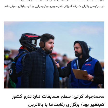
نایب‌رئیسی بانوان کمیته آموزش فدراسیون موتورسواری و اتومبیلرانی معرفی شد.
محمدجواد کرانی: سطح مسابقات هارداندرو کشور
کم‌نظیر بود/ برگزاری رقابت‌ها با بالاترین