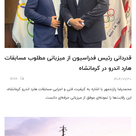
قدردانی رئیس فدراسیون از میزبانی مطلوب مسابقات
هارد اندرو در کرمانشاه
5185
1404/09/30
محمدرضا پازندمهر با اشاره به کیفیت فنی و اجرایی مسابقات هارد اندرو کرمانشاه،
این رقابت‌ها را نمونه‌ای موفق از میزبانی حرفه‌ای دانست.