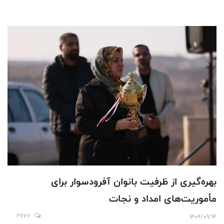
بهره‌گیری از ظرفیت بانوان آفرودسوار برای
مأموریت‌های امداد و نجات
2777
1404/09/14