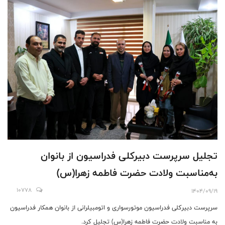
تجلیل سرپرست دبیرکلی فدراسیون از بانوان
به‌مناسبت ولادت حضرت فاطمه زهرا(س)
10778
1404/09/19
سرپرست دبیرکلی فدراسیون موتورسواری و اتومبیلرانی از بانوان همکار فدراسیون
به مناسبت ولادت حضرت فاطمه زهرا(س) تجلیل کرد.