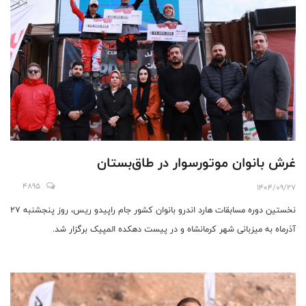
غرش بانوان موتورسوار در طاق‌بستان
4895
1404/09/27
نخستین دوره مسابقات هارد اندرو بانوان کشور جام راپیدو ریس، روز پنجشنبه ۲۷
آذرماه به میزبانی شهر کرمانشاه و در پیست دهکده المپیک برگزار شد.