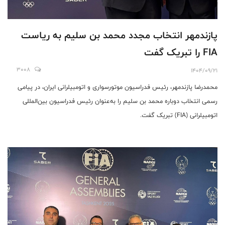
پازندمهر انتخاب مجدد محمد بن سلیم به ریاست
FIA را تبریک گفت
3008
1404/09/21
محمدرضا پازندمهر، رئیس فدراسیون موتورسواری و اتومبیلرانی ایران، در پیامی
رسمی انتخاب دوباره محمد بن سلیم را به‌عنوان رئیس فدراسیون بین‌المللی
اتومبیلرانی (FIA) تبریک گفت.