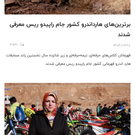
برترین‌های هارداندرو کشور جام راپیدو ریس معرفی
شدند
4731
1404/09/28
قهرمانان کلاس‌های حرفه‌ای، نیمه‌حرفه‌ای و زیر شانزده سال نخستین راند مسابقات
هارد اندرو قهرمانی کشور جام راپیدو ریس معرفی شدند‌.