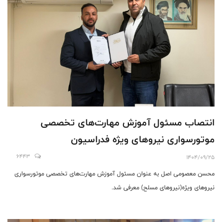
انتصاب مسئول آموزش مهارت‌های تخصصی
موتورسواری نیروهای ویژه فدراسیون
6443
1404/09/25
محسن معصومی اصل به عنوان مسئول آموزش مهارت‌های تخصصی موتورسواری
نیروهای ویژه(نیروهای مسلح) معرفی شد.