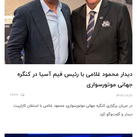
دیدار محمود غلامی با رئیس فیم آسیا در کنگره
جهانی موتورسواری
2639
1404/09/16
در جریان برگزاری کنگره جهانی موتورسواری، محمود غلامی با استفان کاراپیت
دیدار و گفت‌وگو کرد.