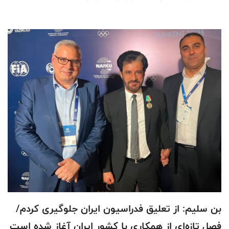
بن سلیم: از تعلیق فدراسیون ایران جلوگیری کردم/
فصل تازه‌ای از همکاری با کشور ایران آغاز شده است