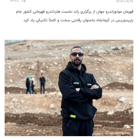
6388
1404/09/26
قهرمان موتوراندرو جهان از برگزاری راند نخست هارداندرو قهرمانی کشور جام
راپیدوریس در کرمانشاه به‌عنوان رقابتی سخت و کاملاً تکنیکی یاد کرد.