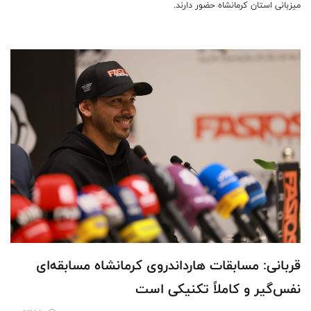
میزبانی استان کرمانشاه حضور دارند.
قربانی: مسابقات هارداندروی کرمانشاه مسابقه‌ای
نفس‌گیر و کاملاً تکنیکی است