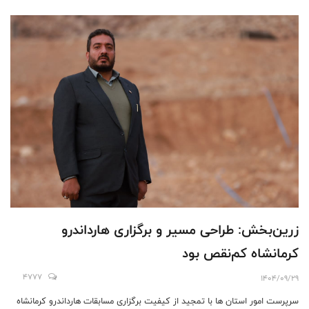
زرین‌بخش: طراحی مسیر و برگزاری هارداندرو
کرمانشاه کم‌نقص بود
4777
1404/09/29
سرپرست امور استان ها با تمجید از کیفیت برگزاری مسابقات هارداندرو کرمانشاه