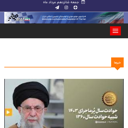
جمعه شانزدهم مرداد ماه
خبرها