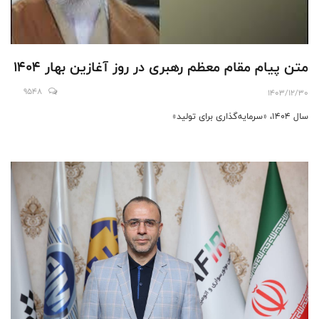
متن پیام مقام معظم رهبری در روز آغازین بهار 1404
9548
1403/12/30
سال ۱۴۰۴، «سرمایه‌گذاری برای تولید»