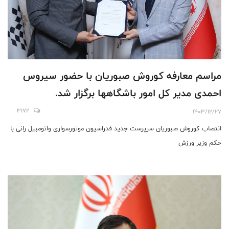
مراسم معارفه کوروش صبوریان با حضور سیروس
احمدی مدیر کل امور باشگاهها برگزار شد.
3172
1403/12/27
انتصاب کوروش صبوریان سرپرست جدید فدراسیون موتورسواری واتومبیل رانی با
حکم وزیر ورزش