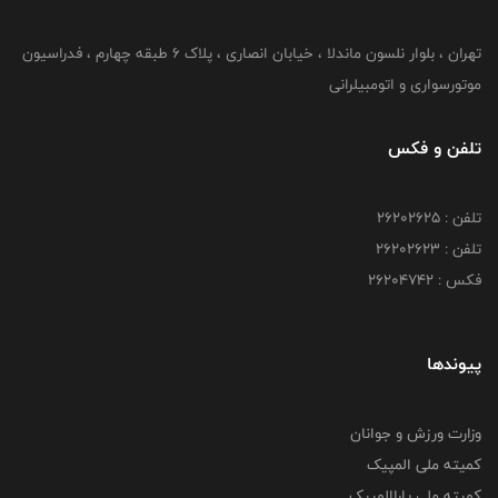
تهران ، بلوار نلسون ماندلا ، خیابان انصاری ، پلاک ۶ طبقه چهارم ، فدراسیون
موتورسواری و اتومبیلرانی
تلفن و فکس
تلفن : ۲۶۲۰۲۶۲۵
تلفن : ۲۶۲۰۲۶۲۳
فکس : ۲۶۲۰۴۷۴۲
پیوندها
وزارت ورزش و جوانان
کمیته ملی المپیک
کمیته ملی پاراالمپیک