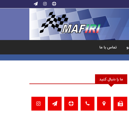
و
تماس با ما
ما را دنبال کنید