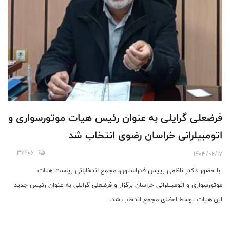
فرضعلی گرایلی به عنوان رئیس هیات موتورسواری و
اتومبیلرانی خراسان رضوی انتخاب شد
36406
1403/02/17
با حضور دکتر ناظمی رییس فدراسیون، مجمع انتخاباتی ریاست هیات
موتورسواری و اتومبیلرانی خراسان برگزار و فرضعلی گرایلی به عنوان رئیس جدید
این هیات توسط اعضای مجمع انتخاب شد.