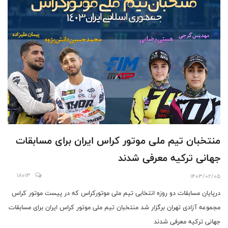
منتخبان تیم ملی موتور کراس ایران برای مسابقات
جهانی ترکیه معرفی شدند
18013
1403/02/05
درپایان مسابقات دو روزه انتخابی تیم ملی موتورکراس که در پیست موتور کراس
مجموعه آزادی تهران برگزار شد منتخبان تیم ملی موتور کراس ایران برای مسابقات
جهانی ترکیه معرفی شدند