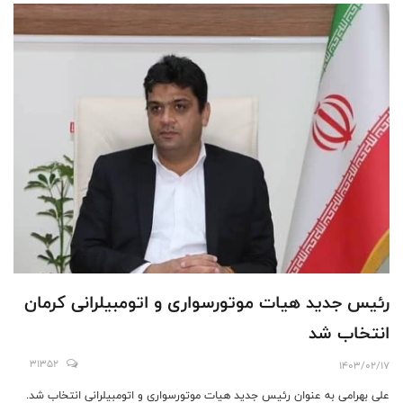
رئیس جدید هیات موتورسواری و اتومبیلرانی کرمان
انتخاب شد
31352
1403/02/17
علی بهرامی به عنوان رئیس جدید هیات موتورسواری و اتومبیلرانی انتخاب شد.