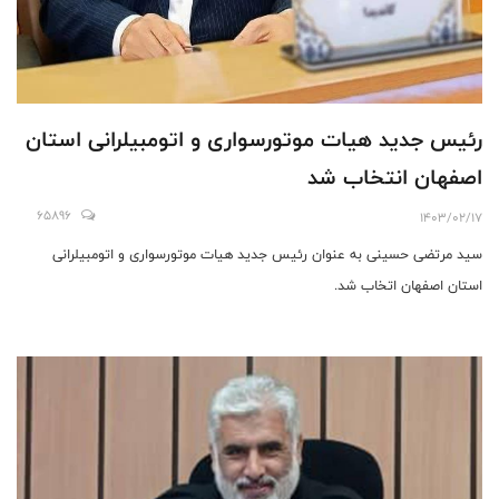
رئیس جدید هیات موتورسواری و اتومبیلرانی استان
اصفهان انتخاب شد
65896
1403/02/17
سید مرتضی حسینی به عنوان رئیس جدید هیات موتورسواری و اتومبیلرانی
استان اصفهان اتخاب شد.