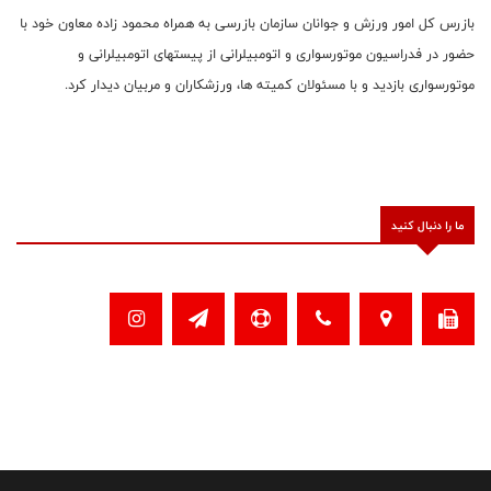
بازرس کل امور ورزش و جوانان سازمان بازرسی به همراه محمود زاده معاون خود با
حضور در فدراسیون موتورسواری و اتومبیلرانی از پیستهای اتومبیلرانی و
موتورسواری بازدید و با مسئولان کمیته ها، ورزشکاران و مربیان دیدار کرد.
ما را دنبال کنید