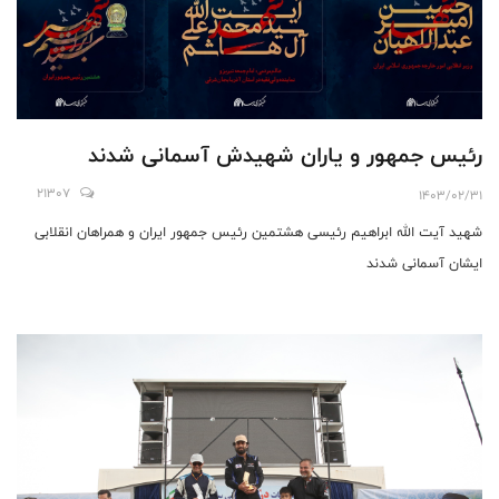
رئیس جمهور و یاران شهیدش آسمانی شدند
21307
1403/02/31
شهید آیت الله ابراهیم رئیسی هشتمین رئیس جمهور ایران و همراهان انقلابی
ایشان آسمانی شدند