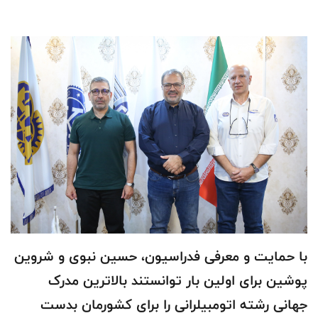
با حمایت و معرفی فدراسیون، حسین نبوی و شروین
پوشین برای اولین بار توانستند بالاترین مدرک
جهانی رشته اتومبیلرانی را برای کشورمان بدست