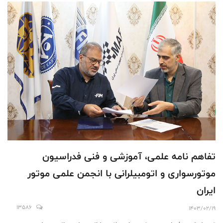
تفاهم نامه علمی، آموزشی و فنی فدراسیون
موتورسواری و اتومبیلرانی با انجمن علمی موتور
ایران
13586
1403/02/19