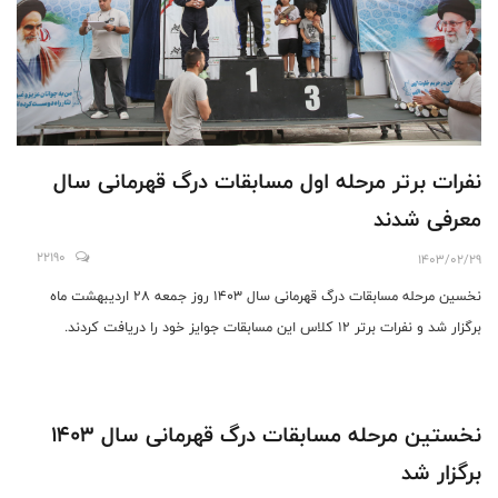
نفرات برتر مرحله اول مسابقات درگ قهرمانی سال
معرفی شدند
22190
1403/02/29
نخسین مرحله مسابقات درگ قهرمانی سال ۱۴۰۳ روز جمعه ۲۸ اردیبهشت ماه
برگزار شد و نفرات برتر 12 کلاس این مسابقات جوایز خود را دریافت کردند.
نخستین مرحله مسابقات درگ قهرمانی سال ۱۴۰۳
برگزار شد