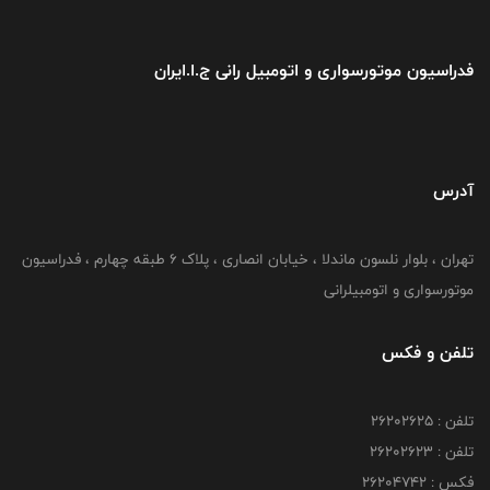
فدراسیون موتورسواری و اتومبیل رانی ج.ا.ایران
آدرس
تهران ، بلوار نلسون ماندلا ، خیابان انصاری ، پلاک ۶ طبقه چهارم ، فدراسیون
موتورسواری و اتومبیلرانی
تلفن و فکس
تلفن : ۲۶۲۰۲۶۲۵
تلفن : ۲۶۲۰۲۶۲۳
فکس : ۲۶۲۰۴۷۴۲