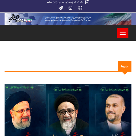
شنبه هفدهم مرداد ماه
خبرها