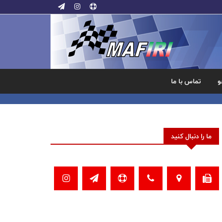
و
تماس با ما
ما را دنبال کنید