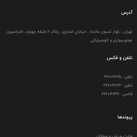
آدرس
تهران ، بلوار نلسون ماندلا ، خیابان انصاری ، پلاک ۶ طبقه چهارم ، فدراسیون
موتورسواری و اتومبیلرانی
تلفن و فکس
تلفن : ۲۶۲۰۲۶۲۵
تلفن : ۲۶۲۰۲۶۲۳
فکس : ۲۶۲۰۴۷۴۲
پیوندها
وزارت ورزش و جوانان