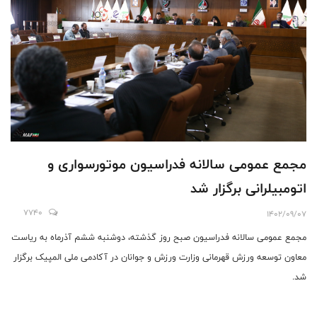
مجمع عمومی سالانه فدراسیون موتورسواری و
اتومبیلرانی برگزار شد
7740
1402/09/07
مجمع عمومی سالانه فدراسیون صبح روز گذشته، دوشنبه ششم آذرماه به ریاست
معاون توسعه ورزش قهرمانی وزارت ورزش و جوانان در آکادمی ملی المپیک برگزار
شد.