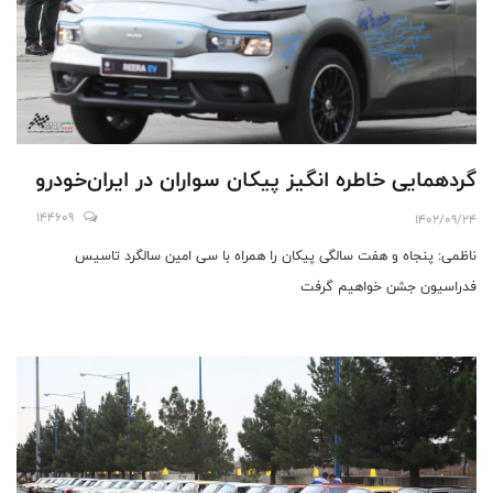
گردهمایی خاطره انگیز پیکان سواران در ایران‌خودرو
144609
1402/09/24
ناظمی: پنجاه و هفت سالگی پیکان را همراه با سی امین سالگرد تاسیس
فدراسیون جشن خواهیم گرفت