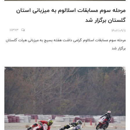
مرحله سوم مسابقات اسلالوم به میزبانی استان
گلستان برگزار شد
111363
1402/09/11
مرحله سوم مسابقات اسلالوم گرامی داشت هفته بسیج به میزبانی هیات گلستان
برگزار شد