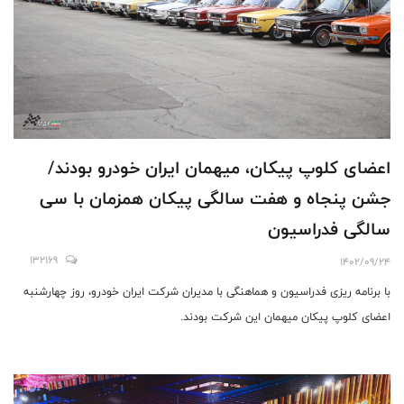
اعضای کلوپ پیکان، میهمان ایران خودرو بودند/
جشن پنجاه و هفت سالگی پیکان همزمان با سی
سالگی فدراسیون
132169
1402/09/24
با برنامه ریزی فدراسیون و هماهنگی با مدیران شرکت ایران خودرو، روز چهارشنبه
اعضای کلوپ پیکان میهمان این شرکت بودند.