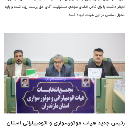
اظهار داشت: با رای کامل اعضای مجمع، مسئولیت آقای حق پرست زیاد شده و باید
تحول اساسی در این هیات ایجاد کنند.
رئیس جدید هیات موتورسواری و اتومبیلرانی استان