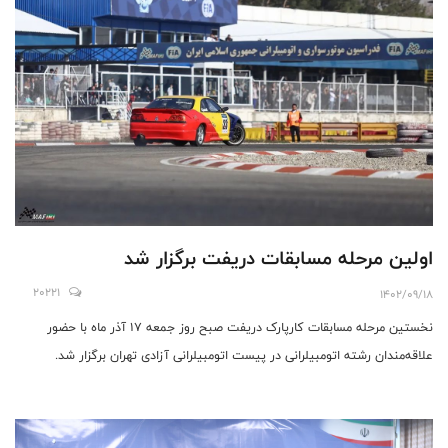
اولین مرحله مسابقات دریفت برگزار شد
20221
1402/09/18
نخستین مرحله مسابقات کارپارک دریفت صبح روز جمعه 17 آذر ماه با حضور
علاقه‌مندان رشته اتومبیلرانی در پیست اتومبیلرانی آزادی تهران برگزار شد.