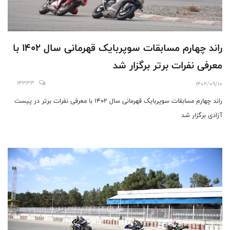
راند چهارم مسابقات سوپربایک قهرمانی سال ۱۴۰۲ با
معرفی نفرات برتر برگزار شد
14333
1402/09/10
راند چهارم مسابقات سوپربایک قهرمانی سال ۱۴۰۲ با معرفی نفرات برتر در پیست
آزادی برگزار شد