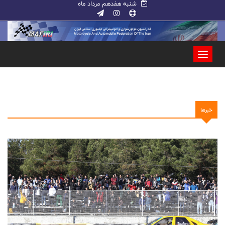
شنبه هفدهم مرداد ماه
خبرها