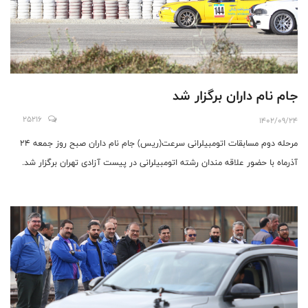
جام نام داران برگزار شد
25216
1402/09/24
مرحله دوم مسابقات اتومبیلرانی سرعت(ریس) جام نام داران صبح روز جمعه 24
آذرماه با حضور علاقه مندان رشته اتومبیلرانی در پیست آزادی تهران برگزار شد.