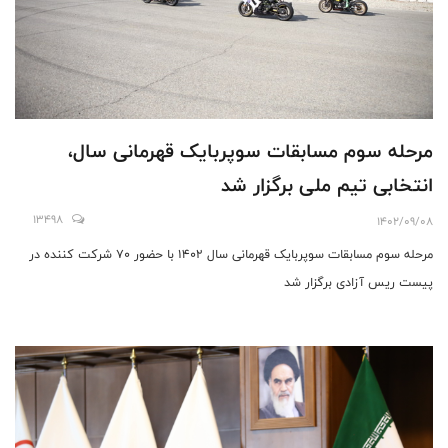
مرحله سوم مسابقات سوپربایک قهرمانی سال،
انتخابی تیم ملی برگزار شد
13498
1402/09/08
مرحله سوم مسابقات سوپربایک قهرمانی سال ۱۴۰۲ با حضور ۷۰ شرکت کننده در
پیست ریس آزادی برگزار شد