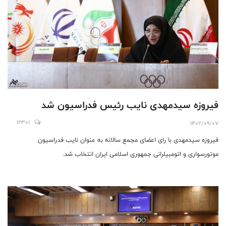
فیروزه سیدمهدی نایب رئیس فدراسیون شد
12301
1402/09/07
فیروزه سیدمهدی با رای اعضای مجمع سالانه به عنوان نایب فدراسیون
موتورسواری و اتومبیلرانی جمهوری اسلامی ایران انتخاب شد.