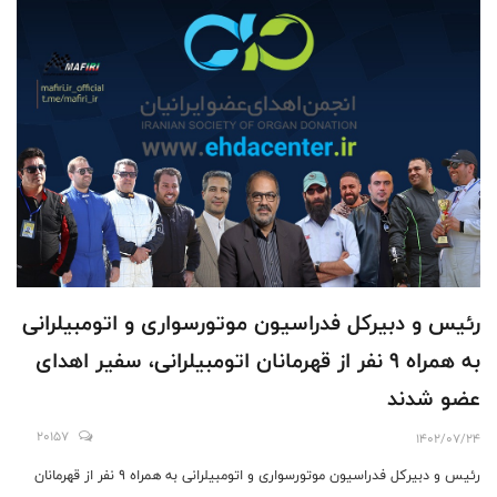
رئیس و دبیرکل فدراسیون موتورسواری و اتومبیلرانی
به همراه ۹ نفر از قهرمانان اتومبیلرانی، سفیر اهدای
عضو شدند
20157
1402/07/24
رئیس و دبیرکل فدراسیون موتورسواری و اتومبیلرانی به همراه ۹ نفر از قهرمانان