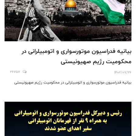
بیانیه فدراسیون موتورسواری و اتومبیلرانی در
محکومیت رژیم ‌صهیونیستی
26757
1402/07/26
بیانیه فدراسیون موتورسواری و اتومبیلرانی در محکومیت رژیم ‌صهیونیستی