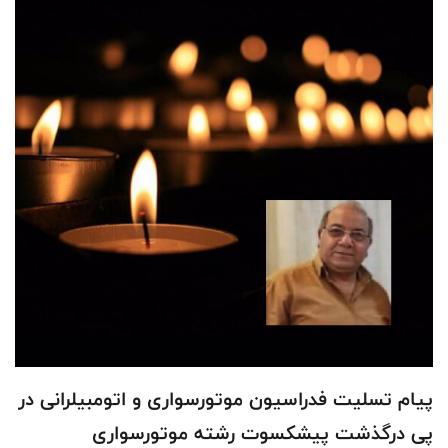
پیام تسلیت فدراسیون موتورسواری و اتومبیلرانی در
پی درگذشت پیشکسوت رشته موتورسواری