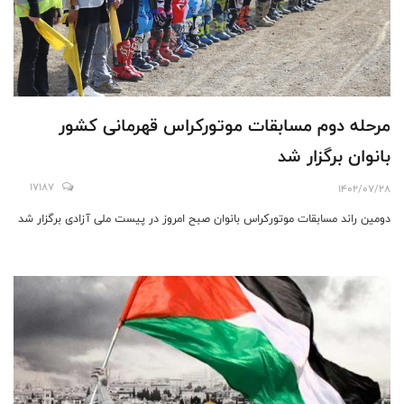
مرحله دوم مسابقات موتورکراس قهرمانی کشور
بانوان برگزار شد
17187
1402/07/28
دومین راند مسابقات موتورکراس بانوان صبح امروز در پیست ملی آزادی برگزار شد