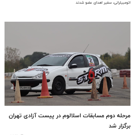
اتومبیلرانی، سفیر اهدای عضو شدند
مرحله دوم مسابقات اسلالوم در پیست آزادی تهران
برگزار شد