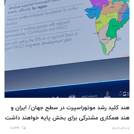
هند کلید رشد موتوراسپرت در سطح جهان/ ایران و
هند همکاری مشترکی برای بخش پایه خواهند داشت
105999
1402/04/07