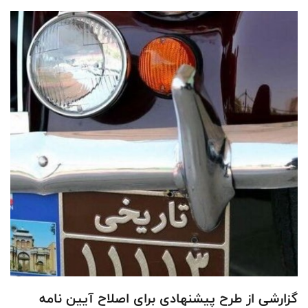
گزارشی از طرح پیشنهادی برای اصلاح آیین نامه