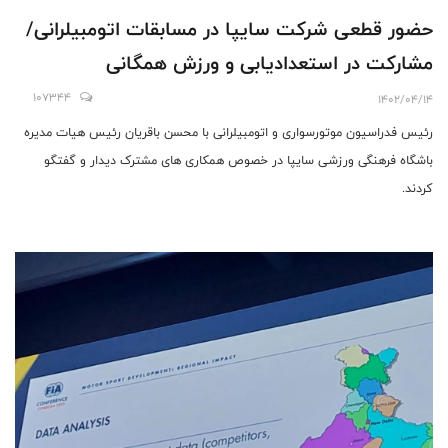
حضور قطعی شرکت سایپا در مسابقات اتومبیلرانی/
مشارکت در استعدادیابی و ورزش همگانی
107344
1402/04/14
رئیس فدراسیون موتورسواری و اتومبیلرانی با محسن باقریان رئیس هیات مدیره
باشگاه فرهنگی ورزشی سایپا در خصوص همکاری های مشترک دیدار و گفتگو
کردند.