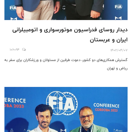
دیدار روسای فدراسیون موتورسواری و اتومبیلرانی
ایران و عربستان
106094
1402/04/07
گسترش همکاری‌های دو کشور، دعوت طرفین از مسئولان و ورزشکاران برای سفر به
ریاض و تهران