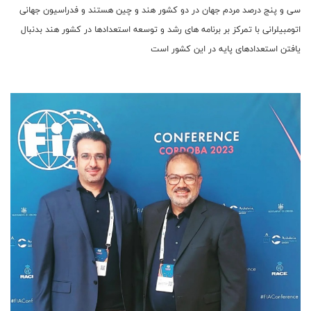
سی و پنج درصد مردم جهان در دو کشور هند و چین هستند و فدراسیون جهانی
اتومبیلرانی با تمرکز بر برنامه های رشد و توسعه استعدادها در کشور هند بدنبال
یافتن استعدادهای پایه در این کشور است