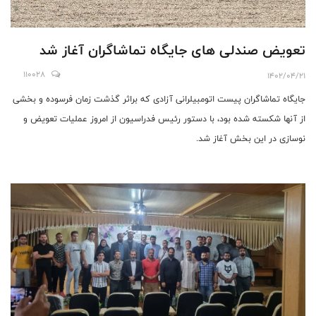
تعویض صندلی های جایگاه تماشاگران آغاز شد
110028
1402/04/21
جایگاه تماشاگران پیست اتومبیلرانی آزادی که براثر گذشت زمان فرسوده و بخشی
از آنها شکسته شده بود، با دستور رئیس فدراسیون از امروز عملیات تعویض و
نوسازی در این بخش آغاز شد.