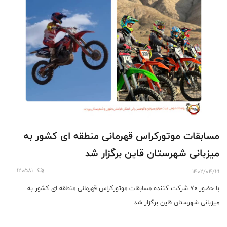
مسابقات موتورکراس قهرمانی منطقه ای کشور به
میزبانی شهرستان قاین برگزار شد
120581
1402/04/21
با حضور ۷۰ شرکت کننده مسابقات موتورکراس قهرمانی منطقه ای کشور به
میزبانی شهرستان قاین برگزار شد