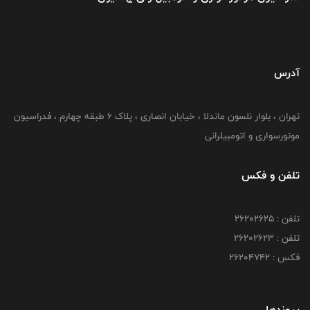
آدرس
تهران ، بلوار نلسون ماندلا ، خیابان انصاری ، پلاک ۶ طبقه چهارم ، فدراسیون
موتورسواری و اتومبیلرانی
تلفن و فکس
تلفن : ۲۶۲۰۲۶۲۵
تلفن : ۲۶۲۰۲۶۲۳
فکس : ۲۶۲۰۴۷۴۲
پیوندها