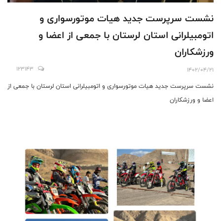
نشست سرپرست جدید هیات موتورسواری و
اتومبیلرانی استان لرستان با جمعی از اعضا و
ورزشکاران
123143
1402/04/21
نشست سرپرست جدید هیات موتورسواری و اتومبیلرانی استان لرستان با جمعی از
اعضا و ورزشکاران