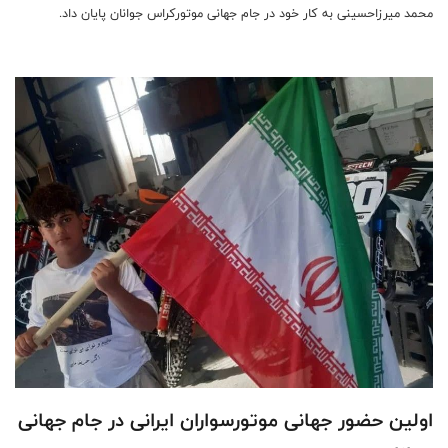
محمد میرزاحسینی به کار خود در جام جهانی موتورکراس جوانان پایان داد.
اولین حضور جهانی موتورسواران ایرانی در جام جهانی