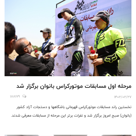
مرحله اول مسابقات موتورکراس بانوان برگزار شد
188179
1402/02/27
نخستین راند مسابقات موتورکراس قهرمانی باشگاهها و دستجات آزاد کشور
(بانوان) صبح امروز برگزار شد و نفرات برتر این مرحله از مسابقات معرفی شدند.