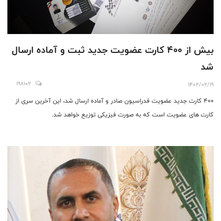
بیش از ۴۰۰ کارت عضویت جدید ثبت و آماده ارسال
شد
198102
1402/02/19
400 کارت جدید عضویت فدراسیون صادر و آماده ارسال شد، این آخرین سری از
کارت های عضویت است که به صورت فیزیکی توزیع خواهد شد.