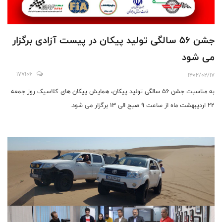
جشن ۵۶ سالگی تولید پیکان در پیست آزادی برگزار
می شود
177106
1402/02/17
به مناسبت جشن ۵۶ سالگی تولید پیکان، همایش پیکان های کلاسیک روز جمعه
۲۲ اردیبهشت ماه از ساعت ۹ صبح الی ۱۳ برگزار می شود.