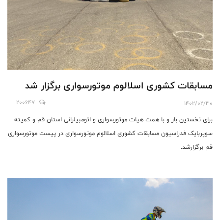
مسابقات کشوری اسلالوم موتورسواری برگزار شد
200647
1402/02/30
برای نخستین بار و با همت هیات موتورسواری و اتومبیلرانی استان قم و کمیته
سوپربایک فدراسیون مسابقات کشوری اسلالوم موتورسواری در پیست موتورسواری
قم برگزارشد.