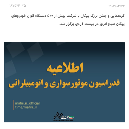
187522
1402/02/22
گردهمایی و جشن بزرگ پیکان با شرکت بیش از ۵۰۰ دستگاه انواع خودروهای
پیکان صبح امروز در پیست آزادی برگزار شد.