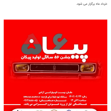
خرداد ماه برگزار می شود.