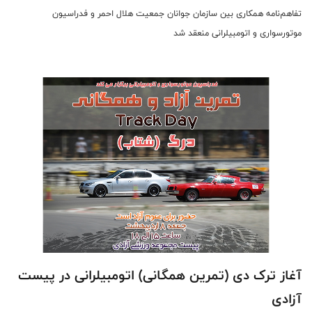
تفاهم‌نامه همکاری بین سازمان جوانان جمعیت هلال احمر و فدراسیون
موتورسواری و اتومبیلرانی منعقد شد
آغاز ترک دی (تمرین همگانی) اتومبیلرانی در پیست
آزادی