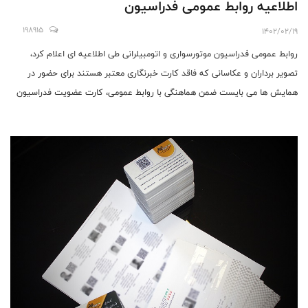
اطلاعیه روابط عمومی فدراسیون
198915
1402/02/19
روابط عمومی فدراسیون موتورسواری و اتومبیلرانی طی اطلاعیه ای اعلام کرد،
تصویر برداران و عکاسانی که فاقد کارت خبرنگاری معتبر هستند برای حضور در
همایش ها می بایست ضمن هماهنگی با روابط عمومی، کارت عضویت فدراسیون
را تهیه کنند.