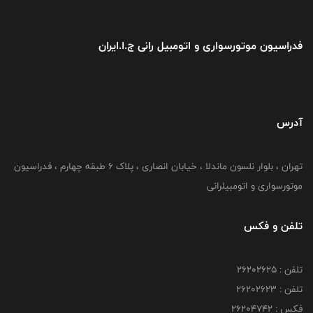
فدراسیون موتورسواری و اتومبیل رانی ج.ا.ایران
آدرس
تهران ، بلوار نلسون ماندلا ، خیابان انصاری ، پلاک ۶ طبقه چهارم ، فدراسیون
موتورسواری و اتومبیلرانی
تلفن و فکس
تلفن : ۲۶۲۰۲۶۲۵
تلفن : ۲۶۲۰۲۶۲۳
فکس : ۲۶۲۰۴۷۴۲