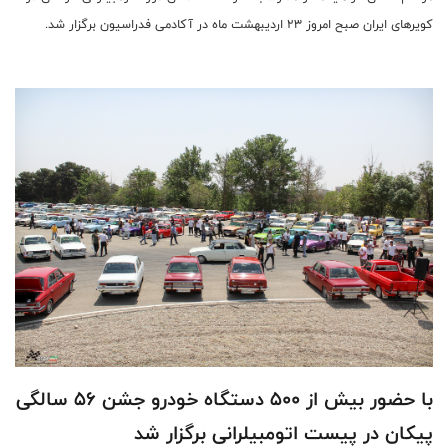
کویر‌های ایران صبح امروز ۲۳ اردیبهشت ماه در آکادمی فدراسیون برگزار شد.
با حضور بیش از ۵۰۰ دستگاه خودرو جشن ۵۶ سالگی
پیکان در پیست اتومبیلرانی برگزار شد