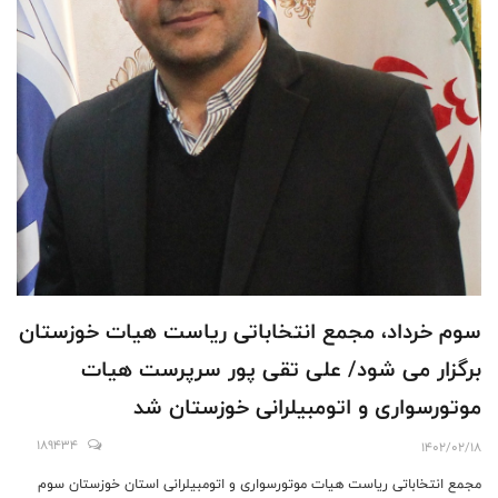
سوم خرداد، مجمع انتخاباتی ریاست هیات خوزستان
برگزار می شود/ علی تقی پور سرپرست هیات
موتورسواری و اتومبیلرانی خوزستان شد
189434
1402/02/18
مجمع انتخاباتی ریاست هیات موتورسواری و اتومبیلرانی استان خوزستان سوم