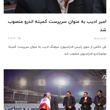
امیر ادیب به عنوان سرپرست کمیته اندرو منصوب
شد
68671
1401/06/12
طی حکمی از سوی رئیس فدراسیون، سرهنگ ادیب به عنوان سرپرست کمیته
موتوراندرو فدراسیون منصوب شد.