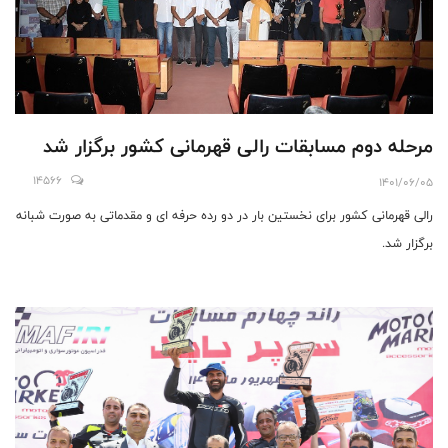
مرحله دوم مسابقات رالی قهرمانی کشور برگزار شد
14566
1401/06/05
رالی قهرمانی کشور برای نخستین بار در دو رده حرفه ای و مقدماتی به صورت شبانه
برگزار شد.