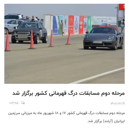
مرحله دوم مسابقات درگ قهرمانی کشور برگزار شد
10385
1401/06/19
مرحله دوم مسابقات درگ قهرمانی کشور ۱۷ و ۱۸ شهریور ماه به میزبانی سرزمین
ایرانیان (آیلند) برگزار شد.