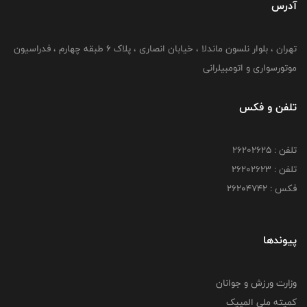
آدرس
تهران ، بلوار نلسون ماندلا ، خیابان انصاری ، پلاک ۶ طبقه چهارم ، فدراسیون
موتورسواری و اتومبیلرانی
تلفن و فکس
تلفن : ۲۶۲۰۲۶۲۵
تلفن : ۲۶۲۰۲۶۲۳
فکس : ۲۶۲۰۴۷۴۲
پیوندها
وزارت ورزش و جوانان
کمیته ملی المپیک