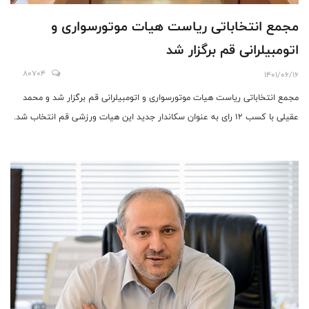
مجمع انتخاباتی ریاست هیات موتورسواری و
اتومبیلرانی قم برگزار شد
80704
1401/06/16
مجمع انتخاباتی ریاست هیات موتورسواری و اتومبیلرانی قم برگزار شد و محمد
عقیلی با کسب ۱۲ رای به عنوان سکاندار جدید این هیات ورزشی قم انتخاب شد.