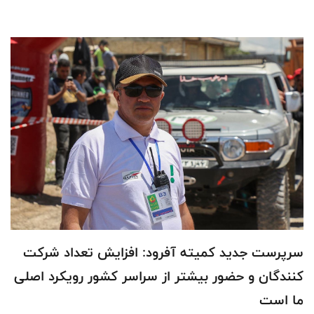
سرپرست جدید کمیته آفرود: افزایش تعداد شرکت
کنندگان و حضور بیشتر از سراسر کشور رویکرد اصلی
ما است