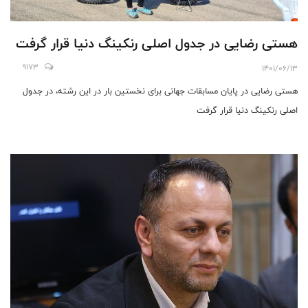
هستی رضایی در جدول اصلی رنکینگ دنیا قرار گرفت
9173
1401/06/13
هستی رضایی در پایان مسابقات جهانی برای نخستین بار در این رشته، در جدول
اصلی رنکینگ دنیا قرار گرفت