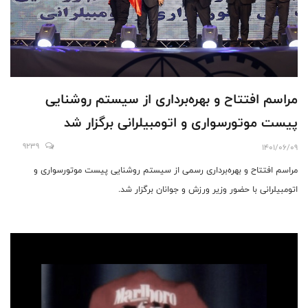
مراسم افتتاح و بهره‌برداری از سیستم روشنایی
پیست موتورسواری و اتومبیلرانی برگزار شد
9239
1401/06/09
مراسم افتتاح و بهره‌برداری رسمی از سیستم روشنایی پیست موتورسواری و
اتومبیلرانی با حضور وزیر ورزش و جوانان برگزار شد.