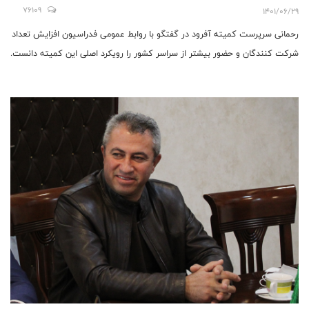
76109
1401/06/29
رحمانی سرپرست کمیته آفرود در گفتگو با روابط عمومی فدراسیون افزایش تعداد
شرکت کنندگان و حضور بیشتر از سراسر کشور را رویکرد اصلی این کمیته دانست.