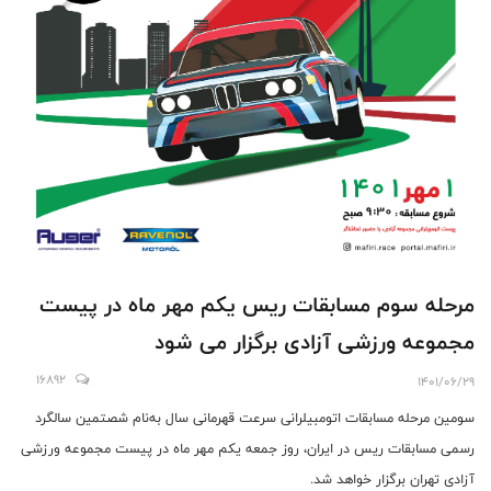
مرحله سوم مسابقات ریس یکم مهر ماه در پیست
مجموعه ورزشی آزادی برگزار می شود
16892
1401/06/29
سومین مرحله مسابقات اتومبیلرانی سرعت قهرمانی سال به‌نام شصتمین سالگرد
رسمی مسابقات ریس در ایران، روز جمعه یکم مهر ماه در پیست مجموعه ورزشی
آزادی تهران برگزار خواهد شد.