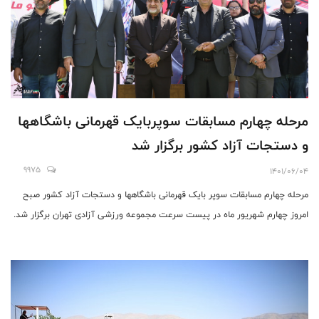
مرحله چهارم مسابقات سوپربایک قهرمانی باشگاهها
و دستجات آزاد کشور برگزار شد
9975
1401/06/04
مرحله چهارم مسابقات سوپر بایک قهرمانی باشگاهها و دستجات آزاد کشور صبح
امروز چهارم شهریور ماه در پیست سرعت مجموعه ورزشی آزادی تهران برگزار شد.