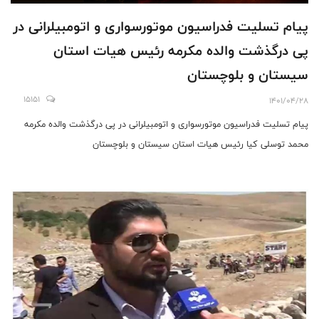
پیام تسلیت فدراسیون موتورسواری و اتومبیلرانی در
پی درگذشت والده مکرمه رئیس هیات استان
سیستان و بلوچستان
15151
1401/04/28
پیام تسلیت فدراسیون موتورسواری و اتومبیلرانی در پی درگذشت والده مکرمه
محمد توسلی کیا رئیس هیات استان سیستان و بلوچستان