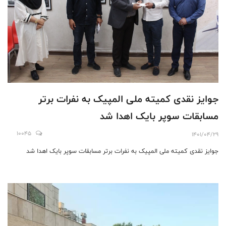
جوایز نقدی کمیته ملی المپیک به نفرات برتر
مسابقات سوپر بایک اهدا شد
10045
1401/04/29
جوایز نقدی کمیته ملی المپیک به نفرات برتر مسابقات سوپر بایک اهدا شد