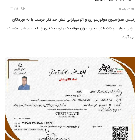
13219
1401/04/14
رئیس فدراسیون موتورسواری و اتومبیلرانی قطر: حداکثر فرصت را به قهرمانان
ایرانی خواهیم داد، فدراسیون ایران موفقیت های بیشتری را با حضور شما بدست
می آورد.