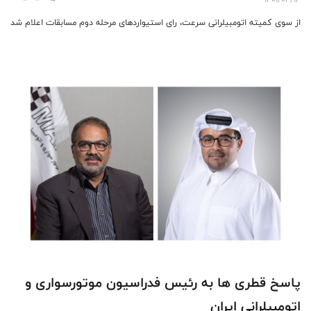
از سوی کمیته اتومبیلرانی سرعت، رای استیواردهای مرحله دوم مسابقات اعلام شد
پاسخ قطری ها به رئیس فدراسیون موتورسواری و
اتومبیلرانی ایران