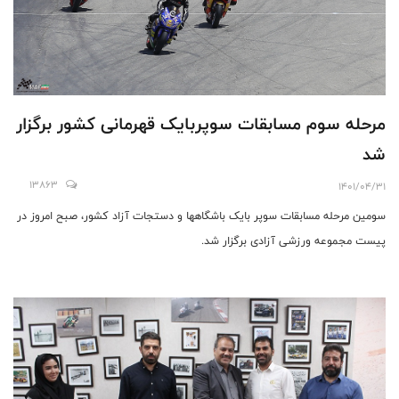
مرحله سوم مسابقات سوپربایک قهرمانی کشور برگزار
شد
13863
1401/04/31
سومین مرحله مسابقات سوپر بایک باشگاهها و دستجات آزاد کشور، صبح امروز در
پیست مجموعه ورزشی آزادی برگزار شد.