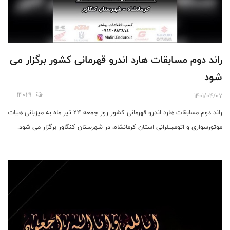
راند دوم مسابقات هارد اندرو قهرمانی کشور برگزار می
شود
13029
1401/04/07
راند دوم مسابقات هارد اندرو قهرمانی کشور روز جمعه ۲۴ تیر ماه به میزبانی هیات
موتورسواری و اتومبیلرانی استان کرمانشاه، در شهرستان کنگاور برگزار می شود.