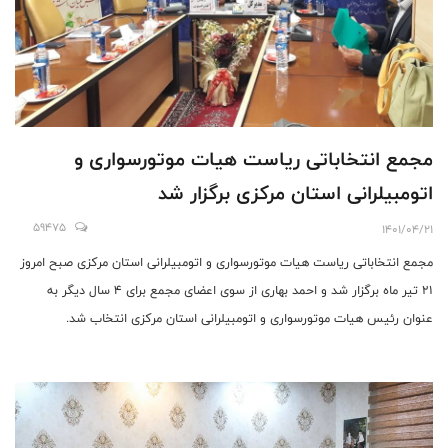
مجمع انتخاباتی ریاست هیات موتورسواری و
اتومبیلرانی استان مرکزی برگزار شد
59475
1401/04/21
مجمع انتخاباتی ریاست هیات موتورسواری و اتومبیلرانی استان مرکزی صبح امروز
۲۱ تیر ماه برگزار شد و احمد بهاری از سوی اعضای مجمع برای ۴ سال دیگر به
عنوان رئیس هیات موتورسواری و اتومبیلرانی استان مرکزی انتخاب شد.