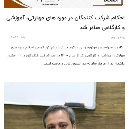
احکام شرکت کنندگان در دوره های مهارتی، آموزشی
و کارگاهی صادر شد
18758
1401/04/11
آکادمی فدراسیون موتورسواری و اتومبیلرانی اعلام کرد تمامی احکام دوره های
مهارتی، آموزشی و کارگاهی که از سال ۱۴۰۰ به بعد شرکت کنندگان در آن حضور
داشته اند از طریق سامانه فدراسیون قابل دریافت است.