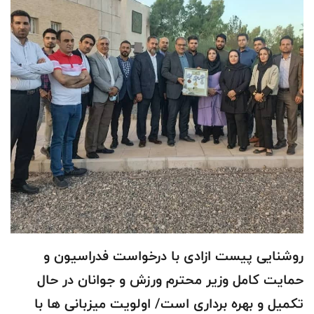
روشنایی پیست ازادی با درخواست فدراسیون و
حمایت کامل وزیر محترم ورزش و جوانان در حال
تکمیل و بهره برداری است/ اولویت میزبانی ها با