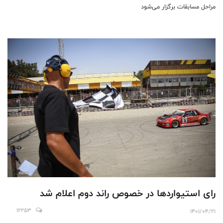
مراحل مسابقات برگزار می‌شود
رای استیواردها در خصوص راند دوم اعلام شد
12253
1401/04/21