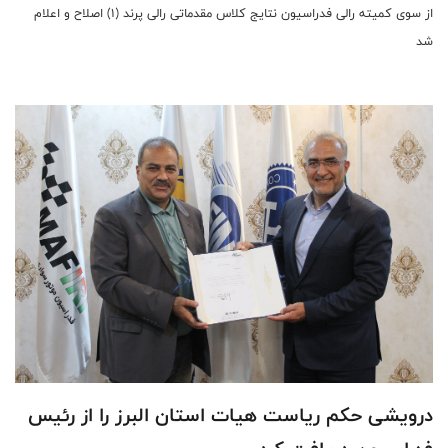
از سوی کمیته رالی فدراسیون نتایج کلاس مقدماتی رالی پرند (۱) اصلاح و اعلام
شد
درویشی حکم ریاست هیات استان البرز را از رئیس