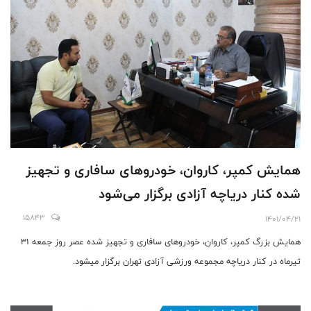
همایش کمپر، کاروان، خودروهای سافاری و تجهیز
شده کنار دریاچه آزادی برگزار می‌شود
15843
1401/04/21
همایش بزرگ کمپر، کاروان، خودروهای سافاری و تجهیز شده عصر روز جمعه ۳۱
تیرماه در کنار دریاچه مجموعه ورزشی آزادی تهران برگزار میشود.