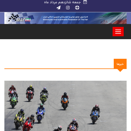
جمعه شانزدهم مرداد ماه
خبرها