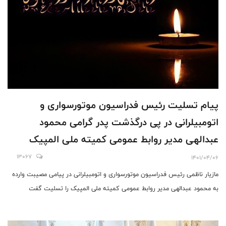
پیام تسلیت رئیس فدراسیون موتورسواری و
اتومبیلرانی در پی درگذشت پدر گرامی محمود
عبدالهی مدیر روابط عمومی کمیته ملی المپیک
13067
1401/04/06
مازیار ناظمی رئیس فدراسیون موتورسواری و اتومبیلرانی در پیامی مصیبت وارده
به محمود عبدالهی مدیر روابط عمومی کمیته ملی المپیک را تسلیت گفت