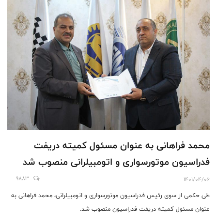
محمد فراهانی به عنوان مسئول کمیته دریفت
فدراسیون موتورسواری و اتومبیلرانی منصوب شد
9883
1401/04/06
طی حکمی از سوی رئیس فدراسیون موتورسواری و اتومبیلرانی، محمد فراهانی به
عنوان مسئول کمیته دریفت فدراسیون منصوب شد.