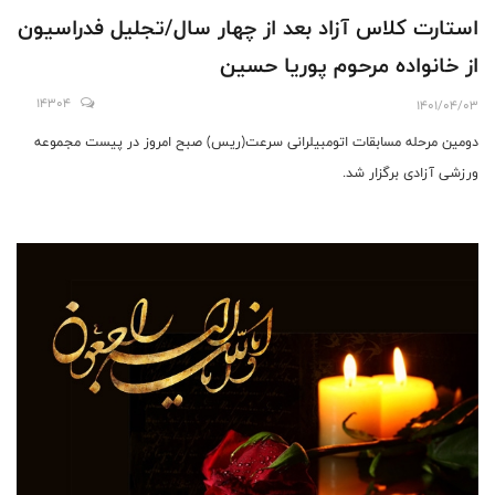
استارت کلاس آزاد بعد از چهار سال/تجلیل فدراسیون
از خانواده مرحوم پوریا حسین
14304
1401/04/03
دومین مرحله مسابقات اتومبیلرانی سرعت(ریس) صبح امروز در پیست مجموعه
ورزشی آزادی برگزار شد.