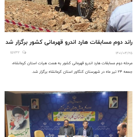
راند دوم مسابقات هارد اندرو قهرمانی کشور برگزار شد
15732
1401/04/25
مرحله دوم مسابقات هارد اندرو قهرمانی کشور به همت هیات استان کرمانشاه،
جمعه ۲۴ تیر ماه در شهرستان کنگاور استان کرمانشاه برگزار شد.