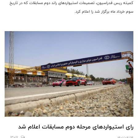
کمیته ریس فدراسیون، تصمیمات استیواردهای راند دوم مسابقات که در تاریخ
سوم خرداد ماه برگزار شد را اعلام کرد.
رای استیواردهای مرحله دوم مسابقات اعلام شد
13016
1401/04/14