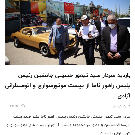
بازدید سردار سید تیمور حسینی جانشین رئیس
پلیس راهور ناجا از پیست موتورسواری و اتومبیلرانی
آزادی
15056
1400/03/24
سردار سید تیمور حسینی جانشین رئیس پلیس راهور ناجا عضو جدید هیات
رئیسه فدراسیون با حضور در مجموعه ورزشی آزادی از پیست های موتورسواری و
اتومبیلرانی بازدید کرد