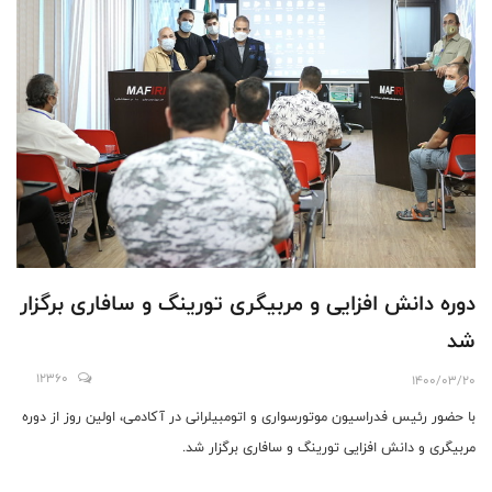
دوره دانش افزایی و مربیگری تورینگ و سافاری برگزار
شد
12360
1400/03/20
با حضور رئیس فدراسیون موتورسواری و اتومبیلرانی در آکادمی، اولین روز از دوره
مربیگری و دانش افزایی تورینگ و سافاری برگزار شد.