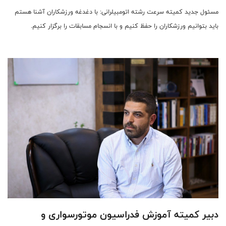
مسئول جدید کمیته سرعت رشته اتومبیلرانی: با دغدغه ورزشکاران آشنا هستم
باید بتوانیم ورزشکاران را حفظ کنیم و با انسجام مسابقات را برگزار کنیم.
دبیر کمیته آموزش فدراسیون موتورسواری و