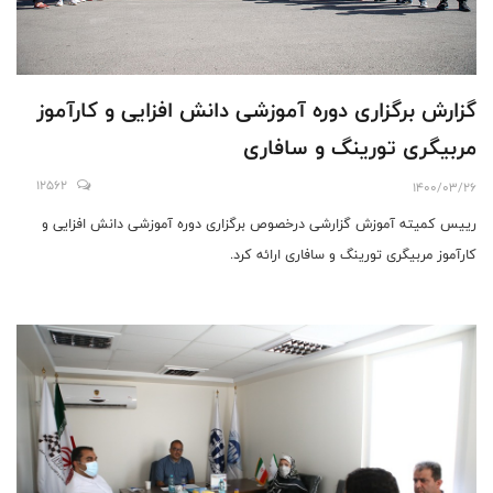
گزارش برگزاری دوره آموزشی دانش افزایی و کارآموز
مربیگری تورینگ و سافاری
12562
1400/03/26
رییس کمیته آموزش گزارشی درخصوص برگزاری دوره آموزشی دانش افزایی و
کارآموز مربیگری تورینگ و سافاری ارائه کرد.