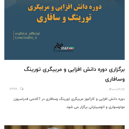
برگزاری دوره دانش افزایی و مربیگری تورینگ
وسافاری
12698
1400/03/16
دوره دانش افزایی و کارآموز مربیگری تورینگ وسافاری در آکادمی فدراسیون
موتوسواری و اتومبیلرانی برگزار می شود.