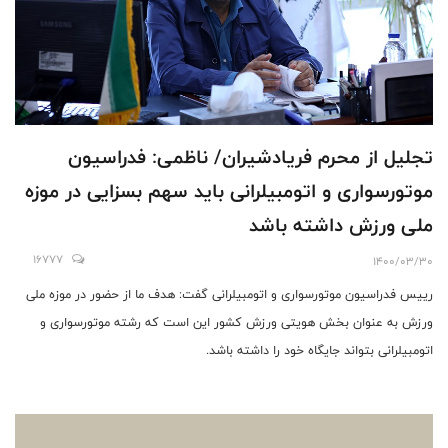
تجلیل از محرم فریادشیران/ ناظمی: فدراسیون
موتورسواری و اتومبیلرانی باید سهم بسزایی در موزه
ملی ورزش داشته باشد
16777
1400/03/30
رییس فدراسیون موتورسواری و اتومبیلرانی گفت: هدف ما از حضور در موزه ملی
ورزش به عنوان بخش هویتی ورزش کشور این است که رشته موتورسواری و
اتومبیلرانی بتواند جایگاه خود را داشته باشد.