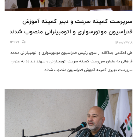
سرپرست کمیته سرعت و دبیر کمیته آموزش
فدراسیون موتورسواری و اتومبیلرانی منصوب شدند
13679
1400/03/18
طی احکامی جداگانه از سوی رئیس فدراسیون موتورسواری و اتومبیلرانی محمد
فراهانی به عنوان سرپرست کمیته سرعت اتومبیلرانی و سهند دلداده به عنوان
سرپرست دبیری کمیته آموزش فدراسیون منصوب شدند.