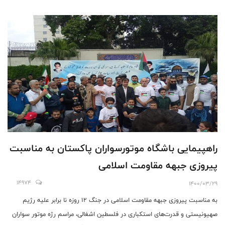
راهپیمایی باشگاه موتورسواران پاکستان به مناسبت
پیروزی جبهه مقاومت اسلامی
14974
1400/03/29
به مناسبت پیروزی جبهه مقاومت اسلامی در جنگ 12 روزه نا برابر علیه رژیم
صهیونیستی و قدرت‌های استکباری در فلسطین اشغالی، مراسم رژه موتور سواران