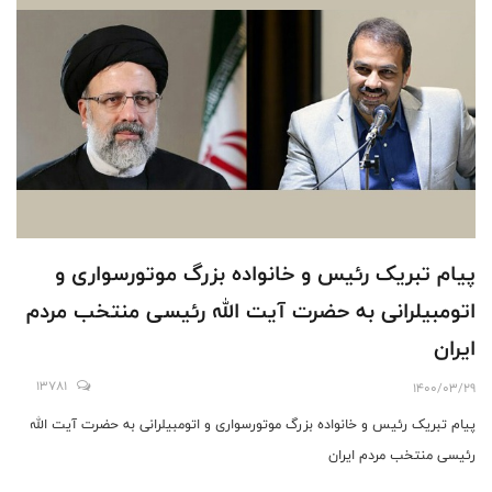
پیام تبریک رئیس و خانواده بزرگ موتورسواری و
اتومبیلرانی به حضرت آیت الله رئیسی منتخب مردم
ایران
13781
1400/03/29
پیام تبریک رئیس و خانواده بزرگ موتورسواری و اتومبیلرانی به حضرت آیت الله
رئیسی منتخب مردم ایران