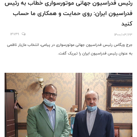
رئیس فدراسیون جهانی موتورسواری خطاب به رئیس
فدراسیون ایران: روی حمایت و همکاری ما حساب
کنید
14749
1400/03/23
جرج ویگاس رئیس فدراسیون جهانی موتورسواری در پیامی، انتخاب مازیار ناظمی
به عنوان رئیس فدراسیون ایران را تبریک گفت.