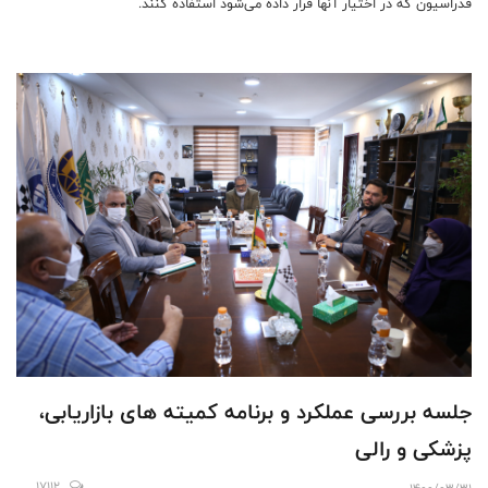
فدراسیون که در اختیار آنها قرار داده می‌شود استفاده کنند.
جلسه بررسی عملکرد و برنامه کمیته های بازاریابی،
پزشکی و رالی
17112
1400/03/31