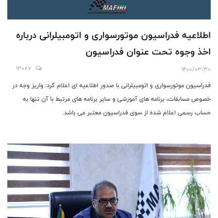
اطلاعیه فدراسیون موتورسواری و اتومبیلرانی درباره
اخذ وجوه تحت عنوان فدراسیون
13087
1400/03/30
فدراسیون موتورسواری و اتومبیلرانی با صدور اطلاعیه ای اعلام کرد: واریز وجه در
خصوص مسابقات، برنامه های آموزشی و سایر برنامه های مرتبط با آن تنها به
حساب رسمی اعلام شده از سوی فدراسیون معتبر می باشد.