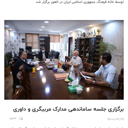
توسط خانه فرهنگ جمهوری اسلامی ایران در لاهور برگزار شد.
برگزاری جلسه ساماندهی مدارک مربیگری و داوری
11133
1400/03/29