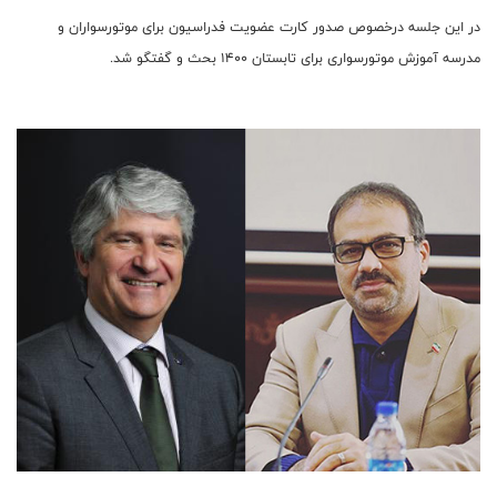
در این جلسه درخصوص صدور کارت عضویت فدراسیون برای موتورسواران و
مدرسه آموزش موتورسواری برای تابستان ۱۴۰۰ بحث و گفتگو شد.