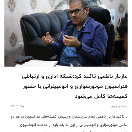
مازیار ناظمی تاکید کرد:شبکه اداری و ارتباطی
فدراسیون موتورسواری و اتومبیلرانی با حضور
کمیته‌ها کامل می‌شود
13319
1400/03/31
با تاکید مازیار ناظمی تمام سرپرستان و رییس کمیته‌های فدراسیون در هر دو
بخش موتورسواری و اتومبیلرانی از این به بعد باید از خدمات اتوماسیون