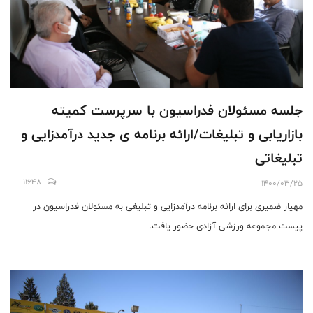
جلسه مسئولان فدراسیون با سرپرست کمیته
بازاریابی و تبلیغات/ارائه برنامه ی جدید درآمدزایی و
تبلیغاتی
11648
1400/03/25
مهیار ضمیری برای ارائه برنامه درآمدزایی و تبلیغی به مسئولان فدراسیون در
پیست مجموعه ورزشی آزادی حضور یافت.