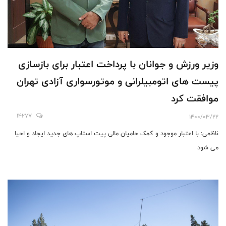
وزیر ورزش و جوانان با پرداخت اعتبار برای بازسازی
پیست های اتومبیلرانی و موتورسواری آزادی تهران
موافقت کرد
14277
1400/03/22
ناظمی: با اعتبار موجود و کمک حامیان مالی پیت استاپ های جدید ایجاد و احیا
می شود