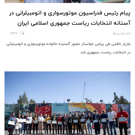
پیام رئیس فدراسیون موتورسواری و اتومبیلرانی در
آستانه انتخابات ریاست جمهوری اسلامی ایران
11648
1400/03/27
مازیار ناظمی طی پیامی خواستار حضور گسترده خانواده موتورسواری و اتومبیلرانی
در انتخابات ریاست جمهوری شد.