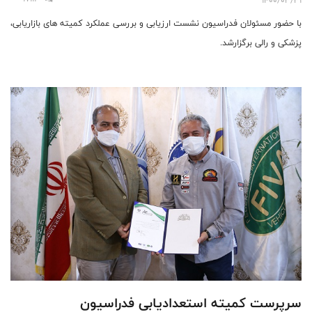
با حضور مسئولان فدراسیون نشست ارزیابی و بررسی عملکرد کمیته های بازاریابی،
پزشکی و رالی برگزارشد.
سرپرست کمیته استعدادیابی فدراسیون