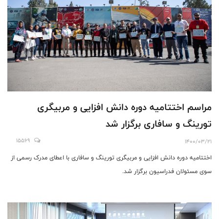
مراسم اختتامیه دوره دانش افزایی و مربیگری
تورینگ و سافاری برگزار شد
15569
1400/03/21
اختتامیه دوره دانش افزایی و مربیگری تورینگ و سافاری با اعطای مدرک رسمی از
سوی مسئولان فدراسیون برگزار شد.