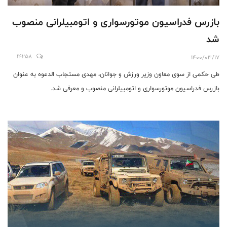
بازرس فدراسیون موتورسواری و اتومبیلرانی منصوب
شد
14258
1400/03/17
طی حکمی از سوی معاون وزیر ورزش و جوانان، مهدی مستجاب الدعوه به عنوان
بازرس فدراسیون موتورسواری و اتومبیلرانی منصوب و معرفی شد.